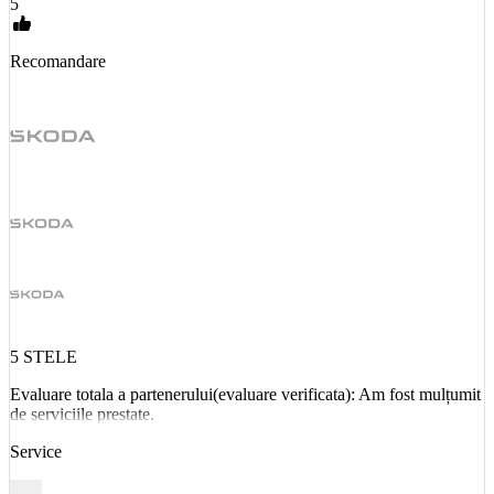
5
Recomandare
5 STELE
Evaluare totala a partenerului(evaluare verificata): Am fost mulțumit
de serviciile prestate.
Service