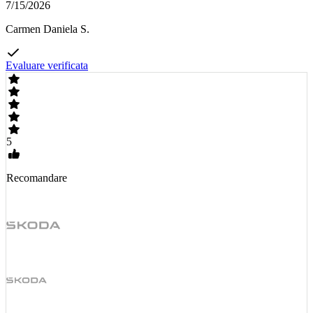
7/15/2026
Carmen Daniela S.
Evaluare verificata
5
Recomandare