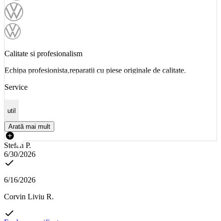
Calitate si profesionalism
Echipa profesionista,reparatii cu piese originale de calitate.
Service
util
Arată mai mult
Stefan P.
6/30/2026
6/16/2026
Corvin Liviu R.