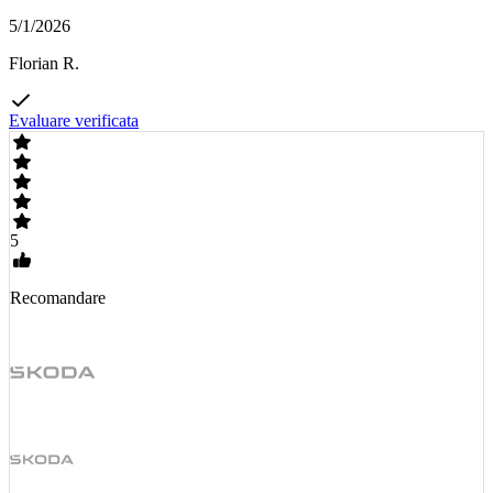
5/1/2026
Florian R.
Evaluare verificata
5
Recomandare