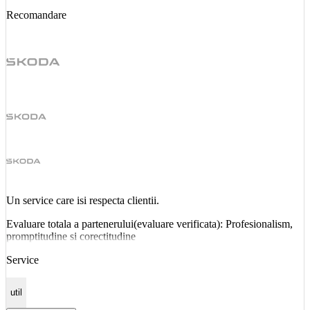
Recomandare
Un service care isi respecta clientii.
Evaluare totala a partenerului(evaluare verificata): Profesionalism,
promptitudine si corectitudine
Service
util