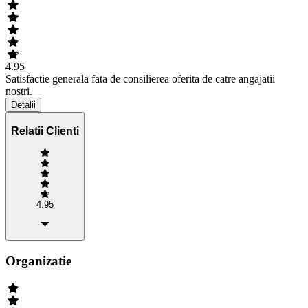
4.95
Satisfactie generala fata de consilierea oferita de catre angajatii
nostri.
Detalii
Relatii Clienti
4.95
Organizatie