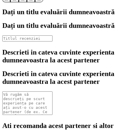
Dați un titlu evaluării dumneavoastră
Dați un titlu evaluării dumneavoastră
Descrieti in cateva cuvinte experienta
dumneavoastra la acest partener
Descrieti in cateva cuvinte experienta
dumneavoastra la acest partener
Ati recomanda acest partener si altor