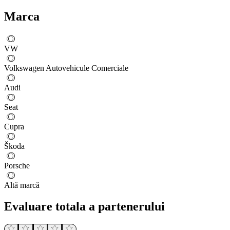
Marca
VW
Volkswagen Autovehicule Comerciale
Audi
Seat
Cupra
Škoda
Porsche
Altă marcă
Evaluare totala a partenerului