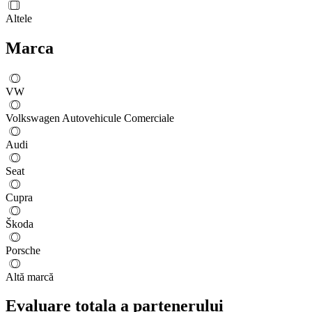
Altele
Marca
VW
Volkswagen Autovehicule Comerciale
Audi
Seat
Cupra
Škoda
Porsche
Altă marcă
Evaluare totala a partenerului