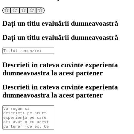
Dați un titlu evaluării dumneavoastră
Dați un titlu evaluării dumneavoastră
Descrieti in cateva cuvinte experienta
dumneavoastra la acest partener
Descrieti in cateva cuvinte experienta
dumneavoastra la acest partener