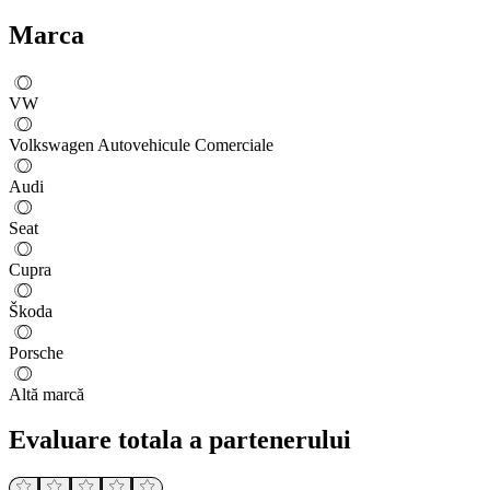
Marca
VW
Volkswagen Autovehicule Comerciale
Audi
Seat
Cupra
Škoda
Porsche
Altă marcă
Evaluare totala a partenerului