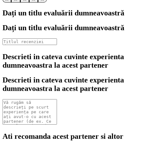
Dați un titlu evaluării dumneavoastră
Dați un titlu evaluării dumneavoastră
Descrieti in cateva cuvinte experienta
dumneavoastra la acest partener
Descrieti in cateva cuvinte experienta
dumneavoastra la acest partener
Ati recomanda acest partener si altor