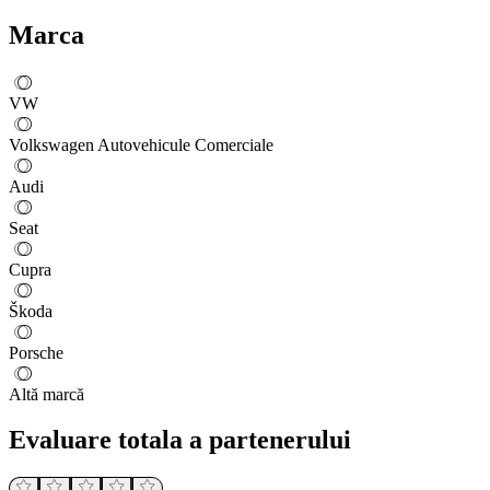
Marca
VW
Volkswagen Autovehicule Comerciale
Audi
Seat
Cupra
Škoda
Porsche
Altă marcă
Evaluare totala a partenerului