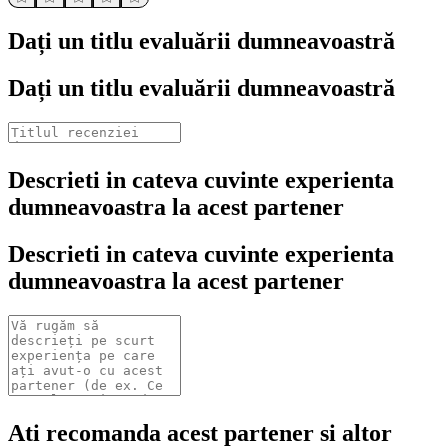
Dați un titlu evaluării dumneavoastră
Dați un titlu evaluării dumneavoastră
Descrieti in cateva cuvinte experienta
dumneavoastra la acest partener
Descrieti in cateva cuvinte experienta
dumneavoastra la acest partener
Ati recomanda acest partener si altor