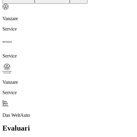
Vanzare
Service
Service
Vanzare
Service
Das WeltAuto
Evaluari