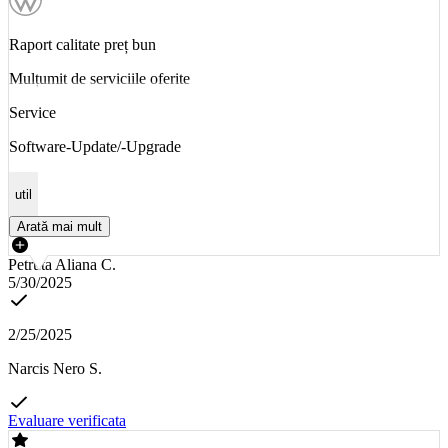
Raport calitate preț bun
Mulțumit de serviciile oferite
Service
Software-Update/-Upgrade
util
Arată mai mult
Petruta Aliana C.
5/30/2025
2/25/2025
Narcis Nero S.
Evaluare verificata