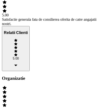
5.00
Satisfactie generala fata de consilierea oferita de catre angajatii
nostri.
Relatii Clienti
5.00
Organizatie