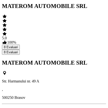
MATEROM AUTOMOBILE SRL
5.0
100
%
8
Evaluari
8
Evaluari
MATEROM AUTOMOBILE SRL
Str. Harmanului nr. 49 A
,
500250
Brasov