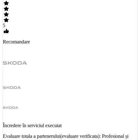
5
Recomandare
Încredere în serviciul executat
Evaluare totala a partenerului(evaluare verificata): Profesional și