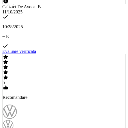
Cabinet De Avocat B.
11/10/2025
10/28/2025
~ P.
Evaluare verificata
5
Recomandare