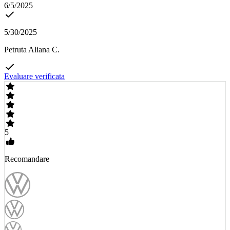
6/5/2025
5/30/2025
Petruta Aliana C.
Evaluare verificata
5
Recomandare