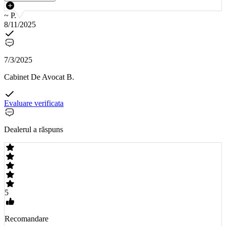
~ P.
8/11/2025
7/3/2025
Cabinet De Avocat B.
Evaluare verificata
Dealerul a răspuns
5
Recomandare