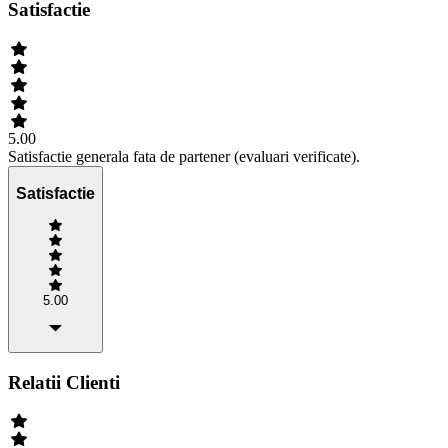
Satisfactie
5.00
Satisfactie generala fata de partener (evaluari verificate).
Satisfactie
5.00
Relatii Clienti