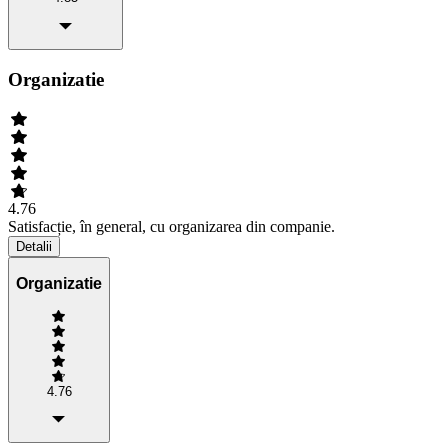
Organizatie
4.76
Satisfacție, în general, cu organizarea din companie.
Detalii
Organizatie
4.76