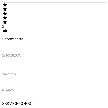
5
Recomandare
SERVICE CORECT