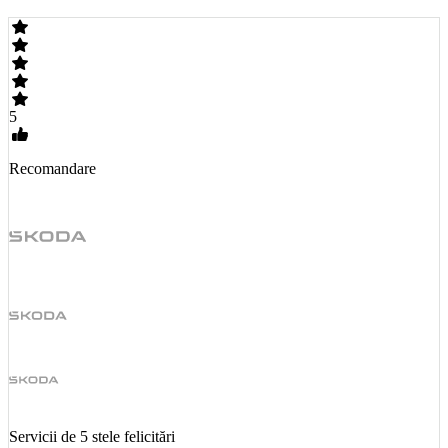
5
Recomandare
Servicii de 5 stele felicitări