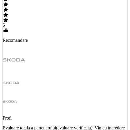
5
Recomandare
Profi
Evaluare totala a partenerului(evaluare verificata): Vin cu încredere