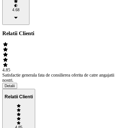
4.68
Relatii Clienti
4.85
Satisfactie generala fata de consilierea oferita de catre angajatii
nostri.
Detalii
Relatii Clienti
4.85