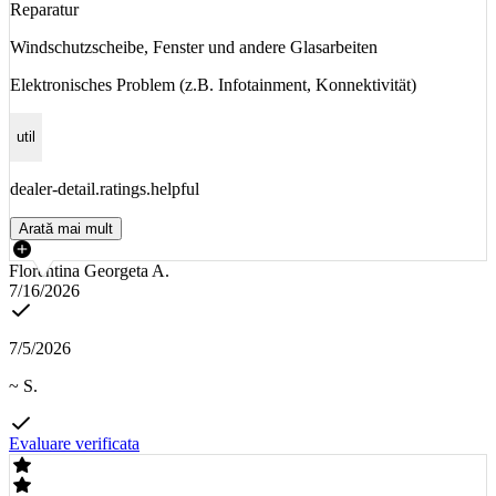
Reparatur
Windschutzscheibe, Fenster und andere Glasarbeiten
Elektronisches Problem (z.B. Infotainment, Konnektivität)
util
dealer-detail.ratings.helpful
Arată mai mult
Florentina Georgeta A.
7/16/2026
7/5/2026
~ S.
Evaluare verificata