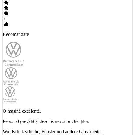
5
Recomandare
O mașină excelentă.
Personal pregătit și deschis nevoilor clienților.
Windschutzscheibe, Fenster und andere Glasarbeiten