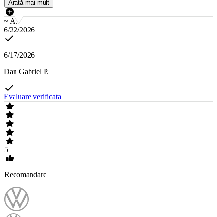
Arată mai mult
~ A.
6/22/2026
6/17/2026
Dan Gabriel P.
Evaluare verificata
5
Recomandare