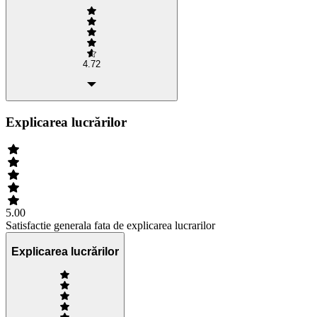
4.72
Explicarea lucrărilor
5.00
Satisfactie generala fata de explicarea lucrarilor
Explicarea lucrărilor