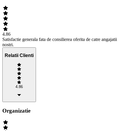
4.86
Satisfactie generala fata de consilierea oferita de catre angajatii
nostri.
Relatii Clienti
4.86
Organizatie