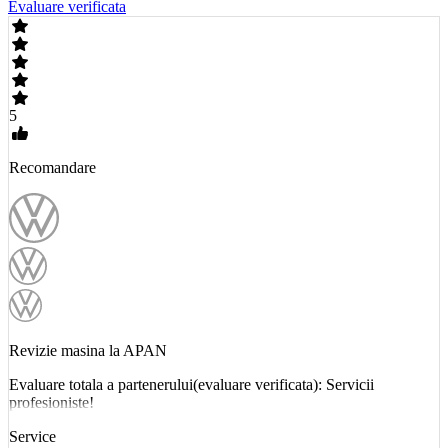
Evaluare verificata
5
Recomandare
Revizie masina la APAN
Evaluare totala a partenerului(evaluare verificata): Servicii
profesioniste!
Service