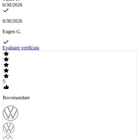
6/30/2026
6/30/2026
Eugen G.
Evaluare verificata
5
Recomandare