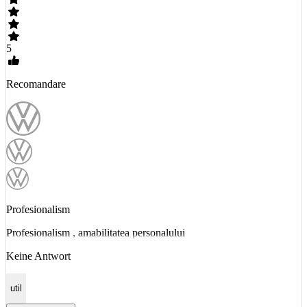
5
Recomandare
Profesionalism
Profesionalism , amabilitatea personalului
Keine Antwort
util