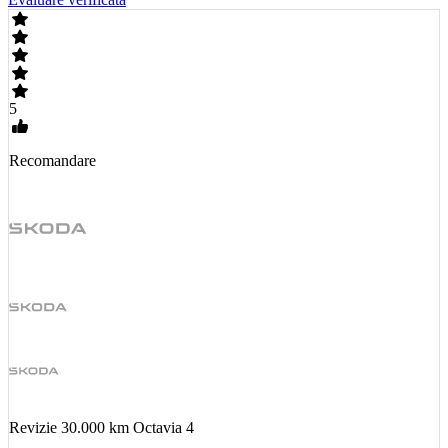
5
Recomandare
Revizie 30.000 km Octavia 4