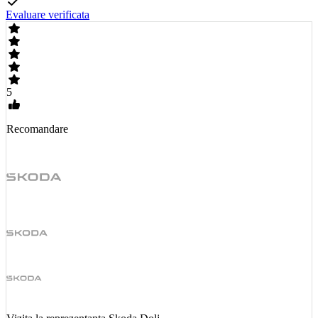
Evaluare verificata
5
Recomandare