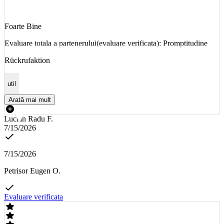
Foarte Bine
Evaluare totala a partenerului(evaluare verificata): Promptitudine
Rückrufaktion
util
Arată mai mult
Lucian Radu F.
7/15/2026
7/15/2026
Petrisor Eugen O.
Evaluare verificata