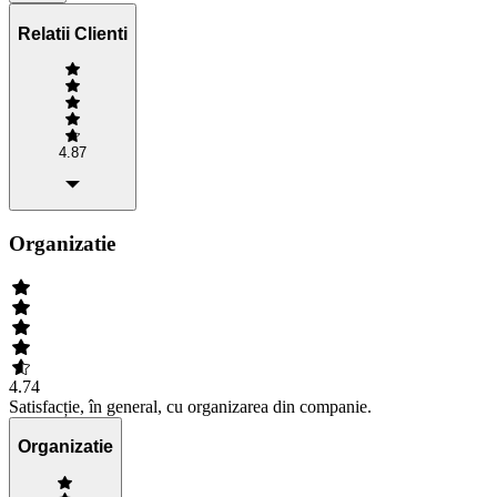
Relatii Clienti
4.87
Organizatie
4.74
Satisfacție, în general, cu organizarea din companie.
Organizatie