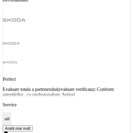
Perfect
Evaluare totala a partenerului(evaluare verificata): Conform
așteptărilor , cu profesionalism. Seriosi
Service
util
Arată mai mult