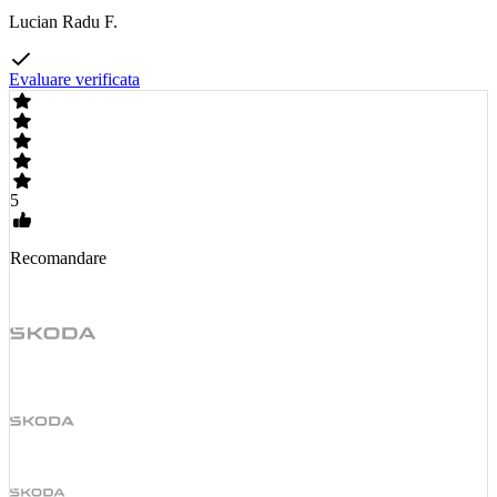
Lucian Radu F.
Evaluare verificata
5
Recomandare