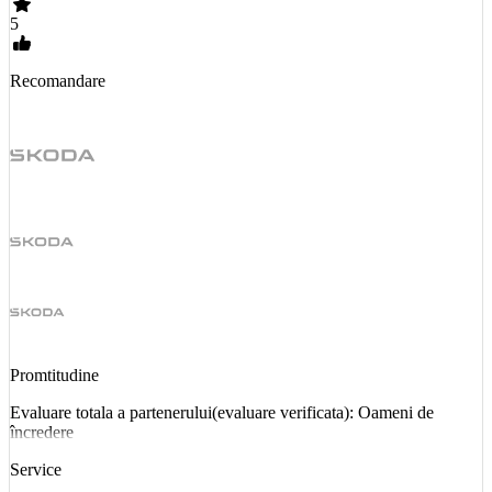
5
Recomandare
Promtitudine
Evaluare totala a partenerului(evaluare verificata): Oameni de
încredere
Service