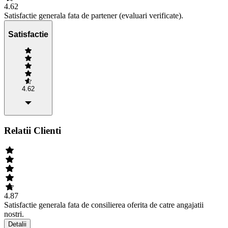
4.62
Satisfactie generala fata de partener (evaluari verificate).
Satisfactie
4.62
Relatii Clienti
4.87
Satisfactie generala fata de consilierea oferita de catre angajatii
nostri.
Detalii