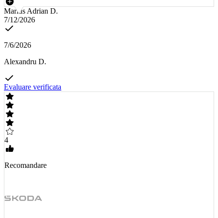
Marius Adrian D.
7/12/2026
7/6/2026
Alexandru D.
Evaluare verificata
4
Recomandare