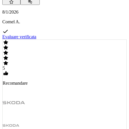
8/1/2026
Cornel A.
Evaluare verificata
5
Recomandare