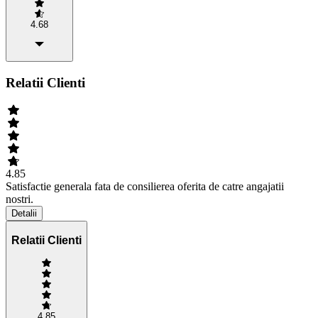
4.68
Relatii Clienti
4.85
Satisfactie generala fata de consilierea oferita de catre angajatii
nostri.
Detalii
Relatii Clienti
4.85