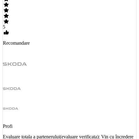
5
Recomandare
Profi
Evaluare totala a partenerului(evaluare verificata): Vin cu încredere