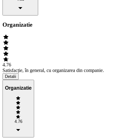
Organizatie
4.76
Satisfacție, în general, cu organizarea din companie.
Detalii
Organizatie
4.76