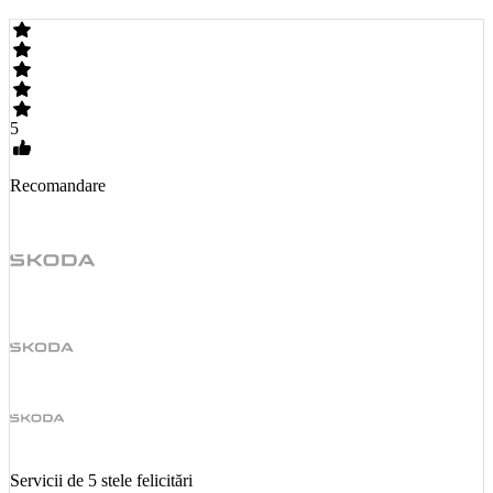
5
Recomandare
Servicii de 5 stele felicitări