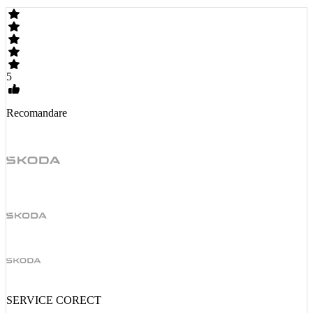
5
Recomandare
SERVICE CORECT