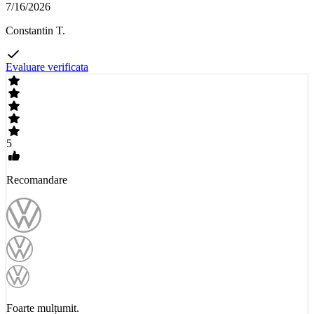
7/16/2026
Constantin T.
Evaluare verificata
5
Recomandare
Foarte mulțumit.