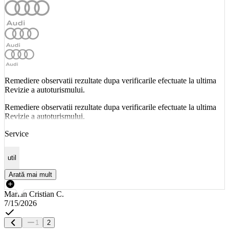
Remediere observatii rezultate dupa verificarile efectuate la ultima
Revizie a autoturismului.
Remediere observatii rezultate dupa verificarile efectuate la ultima
Revizie a autoturismului.
Service
util
Arată mai mult
Marian Cristian C.
7/15/2026
1
2