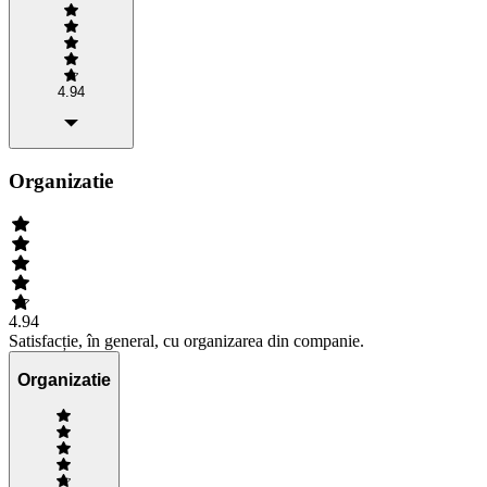
4.94
Organizatie
4.94
Satisfacție, în general, cu organizarea din companie.
Organizatie