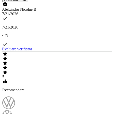
Alexandru Nicolae B.
7/21/2026
7/21/2026
~ R.
Evaluare verificata
5
Recomandare