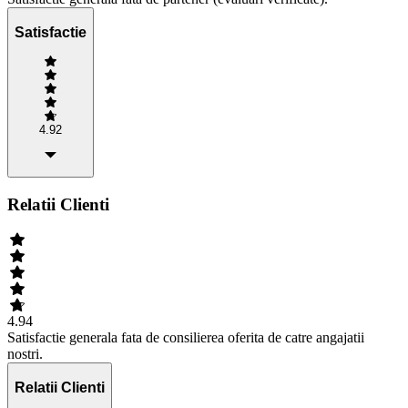
Satisfactie
4.92
Relatii Clienti
4.94
Satisfactie generala fata de consilierea oferita de catre angajatii
nostri.
Relatii Clienti