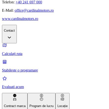
Telefon:
+40 241 697 000
E-Mail:
office@cardinalmotors.ro
www.cardinalmotors.ro
Contact
Calculați ruta
Stabileste o programare
Evaluati acum
Contract marca
Program de lucru
Locație