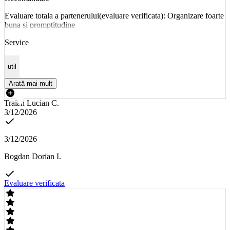
Evaluare totala a partenerului(evaluare verificata): Organizare foarte
buna si promptitudine
Service
util
Arată mai mult
Traian Lucian C.
3/12/2026
3/12/2026
Bogdan Dorian I.
Evaluare verificata