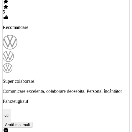
5
Recomandare
Super colaborare!
Comunicare excelenta, colaborare deosebita. Personal încântător
Fahrzeugkauf
util
Arată mai mult