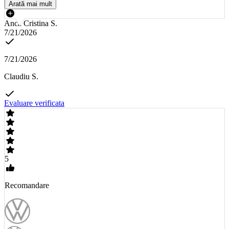
Arată mai mult
Anca Cristina S.
7/21/2026
7/21/2026
Claudiu S.
Evaluare verificata
5
Recomandare