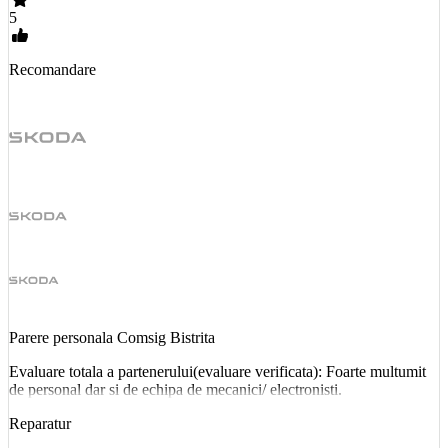
5
Recomandare
Parere personala Comsig Bistrita
Evaluare totala a partenerului(evaluare verificata): Foarte multumit
de personal dar si de echipa de mecanici/ electronisti.
Reparatur