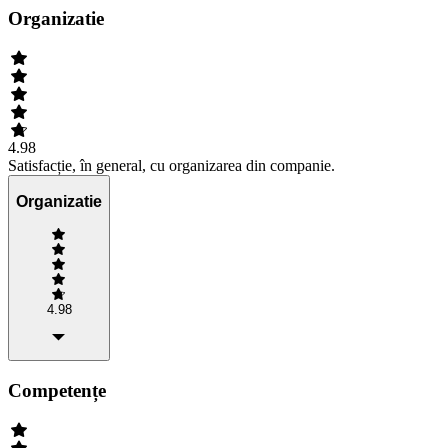
Organizatie
4.98
Satisfacție, în general, cu organizarea din companie.
Organizatie
4.98
Competențe