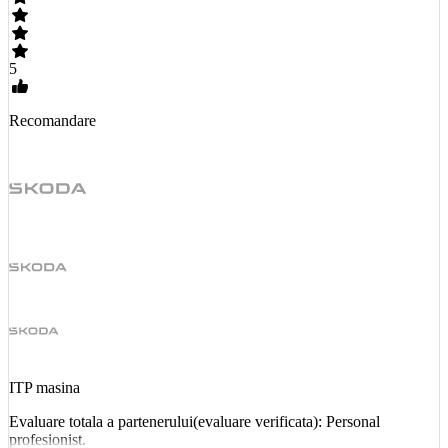
5
Recomandare
ITP masina
Evaluare totala a partenerului(evaluare verificata): Personal
profesionist.