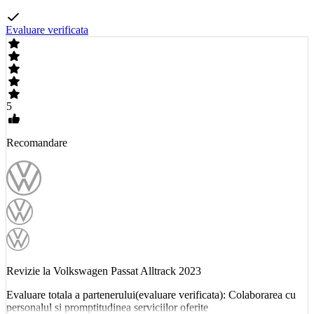
Evaluare verificata
5
Recomandare
Revizie la Volkswagen Passat Alltrack 2023
Evaluare totala a partenerului(evaluare verificata): Colaborarea cu
personalul si promptitudinea serviciilor oferite