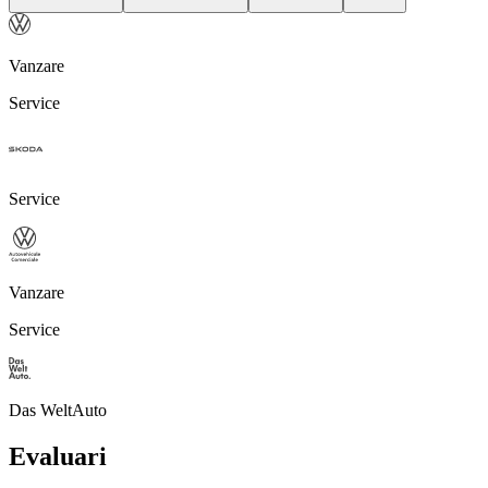
Vanzare
Service
Service
Vanzare
Service
Das WeltAuto
Evaluari