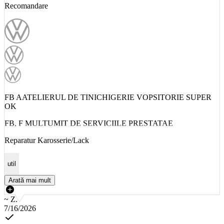
Recomandare
FB AATELIERUL DE TINICHIGERIE VOPSITORIE SUPER
OK
FB, F MULTUMIT DE SERVICIILE PRESTATAE
Reparatur Karosserie/Lack
util
Arată mai mult
~ Z.
7/16/2026