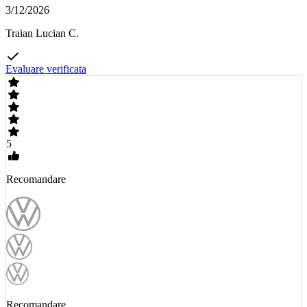
3/12/2026
Traian Lucian C.
Evaluare verificata
5
Recomandare
Recomandare