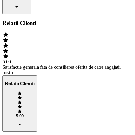
Relatii Clienti
5.00
Satisfactie generala fata de consilierea oferita de catre angajatii
nostri.
Relatii Clienti
5.00