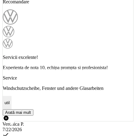
Recomandare
Servicii excelente!
Experienta de nota 10, echipa prompta si profesionista!
Service
Windschutzscheibe, Fenster und andere Glasarbeiten
util
Arată mai mult
Veronica P.
7/22/2026