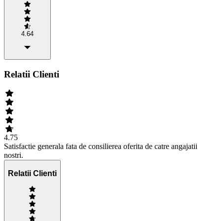
4.64
Relatii Clienti
4.75
Satisfactie generala fata de consilierea oferita de catre angajatii
nostri.
Relatii Clienti