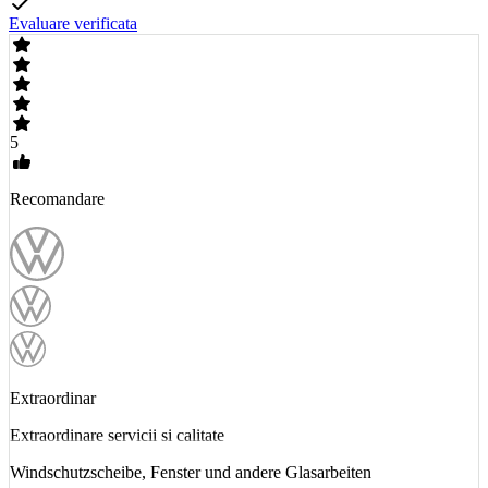
Evaluare verificata
5
Recomandare
Extraordinar
Extraordinare servicii si calitate
Windschutzscheibe, Fenster und andere Glasarbeiten