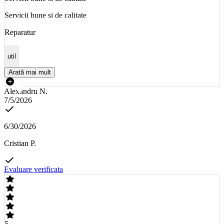
Servicii bune si de calitate
Reparatur
util
Arată mai mult
Alexandru N.
7/5/2026
6/30/2026
Cristian P.
Evaluare verificata
5