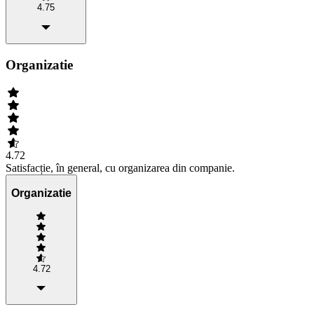
4.75
Organizatie
4.72
Satisfacție, în general, cu organizarea din companie.
Organizatie
4.72