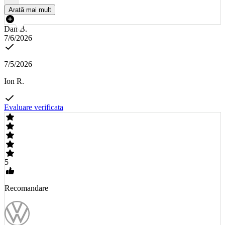
Arată mai mult
Dan B.
7/6/2026
7/5/2026
Ion R.
Evaluare verificata
5
Recomandare