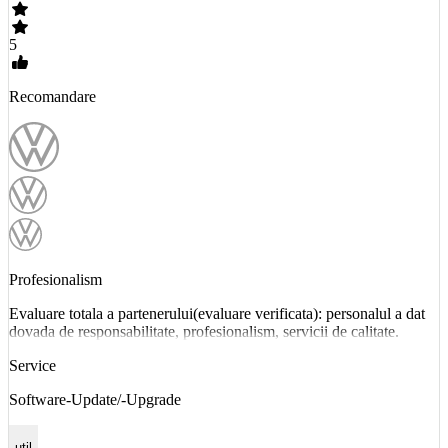
5
Recomandare
Profesionalism
Evaluare totala a partenerului(evaluare verificata): personalul a dat
dovada de responsabilitate, profesionalism, servicii de calitate.
Service
Software-Update/-Upgrade
util