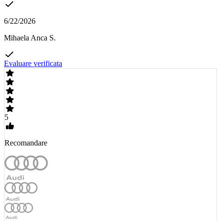
6/22/2026
Mihaela Anca S.
Evaluare verificata
5
Recomandare