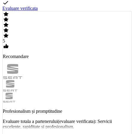
Evaluare verificata
5
Recomandare
Profesionalism și promptitudine
Evaluare totala a partenerului(evaluare verificata): Servicii
excelente, rapiditate și profesionalism.