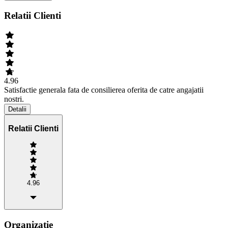
Relatii Clienti
4.96
Satisfactie generala fata de consilierea oferita de catre angajatii
nostri.
Detalii
Relatii Clienti
4.96
Organizatie