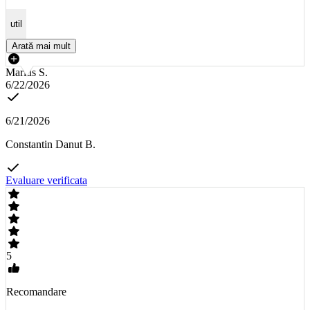
util
Arată mai mult
Marius S.
6/22/2026
6/21/2026
Constantin Danut B.
Evaluare verificata
5
Recomandare