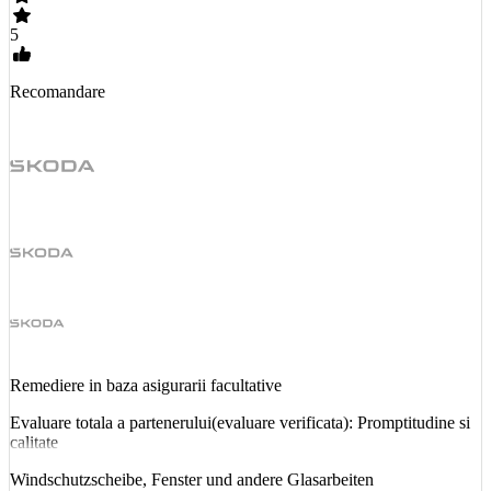
5
Recomandare
Remediere in baza asigurarii facultative
Evaluare totala a partenerului(evaluare verificata): Promptitudine si
calitate
Windschutzscheibe, Fenster und andere Glasarbeiten