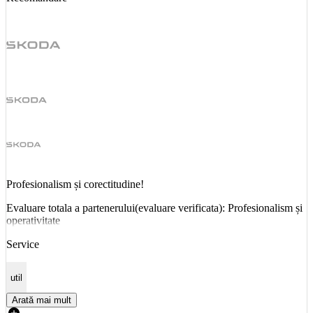
Profesionalism și corectitudine!
Evaluare totala a partenerului(evaluare verificata): Profesionalism și
operativitate
Service
util
Arată mai mult