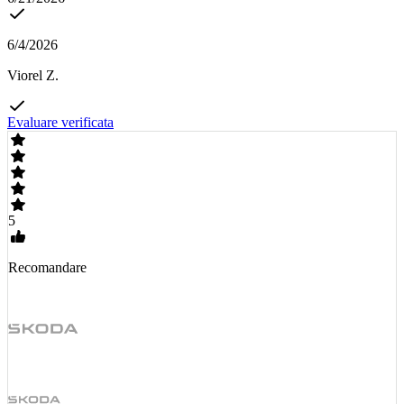
6/4/2026
Viorel Z.
Evaluare verificata
5
Recomandare