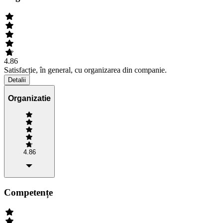
4.86
Satisfacție, în general, cu organizarea din companie.
Detalii
Organizatie
4.86
Competențe