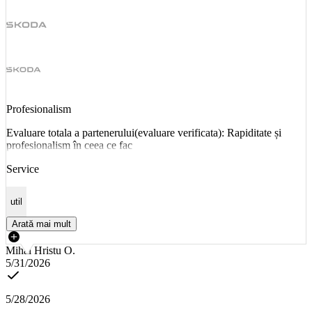
Profesionalism
Evaluare totala a partenerului(evaluare verificata): Rapiditate și
profesionalism în ceea ce fac
Service
util
Arată mai mult
Mihai Hristu O.
5/31/2026
5/28/2026