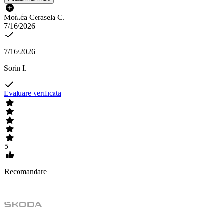
Monica Cerasela C.
7/16/2026
7/16/2026
Sorin I.
Evaluare verificata
5
Recomandare