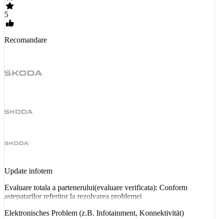
5
Recomandare
Update infotem
Evaluare totala a partenerului(evaluare verificata): Conform
astepatarilor referitor la rezolvarea problemei
Elektronisches Problem (z.B. Infotainment, Konnektivität)