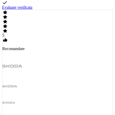
Evaluare verificata
5
Recomandare