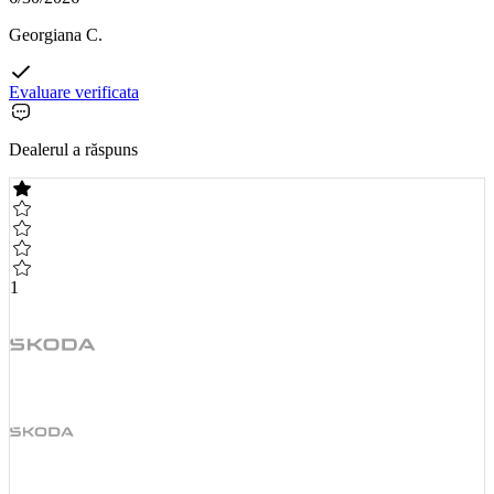
Georgiana C.
Evaluare verificata
Dealerul a răspuns
1