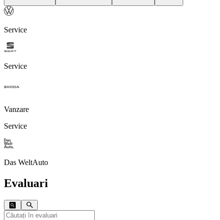
Service
Service
Vanzare
Service
Das WeltAuto
Evaluari