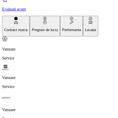
Evaluati acum
Contract marca
Program de lucru
Performanta
Locație
Vanzare
Service
Vanzare
Service
Vanzare