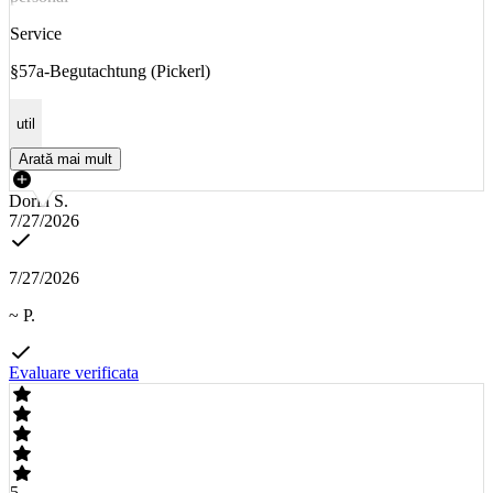
Service
§57a-Begutachtung (Pickerl)
util
Arată mai mult
Dorin S.
7/27/2026
7/27/2026
~ P.
Evaluare verificata
5