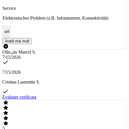
Service
Elektronisches Problem (z.B. Infotainment, Konnektivität)
util
Arată mai mult
Olimpiu Marcel S.
7/15/2026
7/15/2026
Cristian Laurentiu S.
Evaluare verificata
5