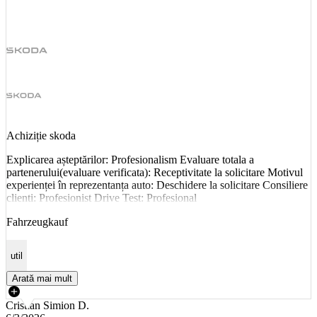
Achiziție skoda
Explicarea așteptărilor: Profesionalism Evaluare totala a
partenerului(evaluare verificata): Receptivitate la solicitare Motivul
experienței în reprezentanța auto: Deschidere la solicitare Consiliere
clienti: Profesionist Drive Test: Profesional
Fahrzeugkauf
util
Arată mai mult
Cristian Simion D.