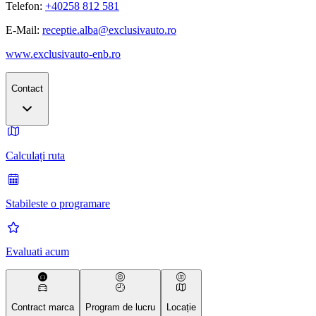
Telefon:
+40258 812 581
E-Mail:
receptie.alba@exclusivauto.ro
www.exclusivauto-enb.ro
Contact
Calculați ruta
Stabileste o programare
Evaluati acum
Contract marca
Program de lucru
Locație