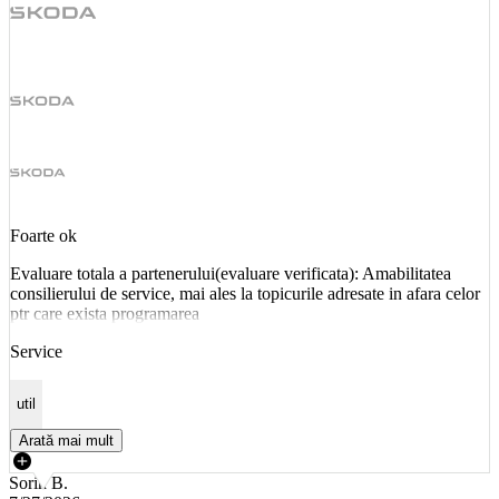
Foarte ok
Evaluare totala a partenerului(evaluare verificata): Amabilitatea
consilierului de service, mai ales la topicurile adresate in afara celor
ptr care exista programarea
Service
util
Arată mai mult
Sorin B.