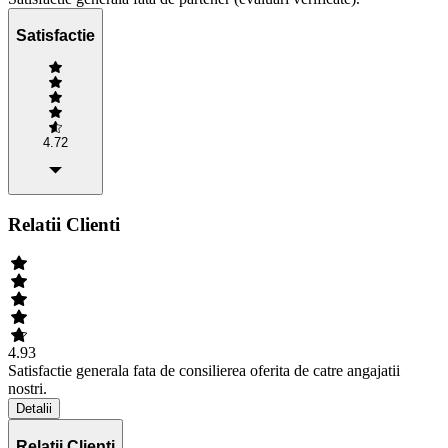
Satisfactie
4.72
Relatii Clienti
4.93
Satisfactie generala fata de consilierea oferita de catre angajatii
nostri.
Detalii
Relatii Clienti