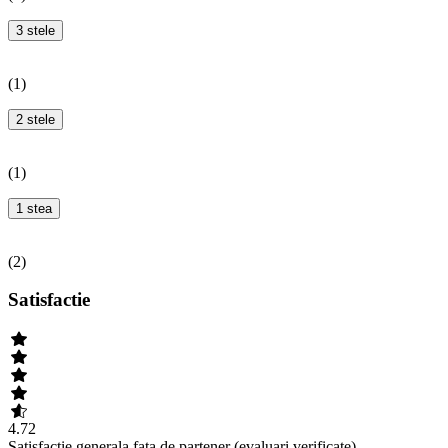
3 stele
(
1
)
2 stele
(
1
)
1 stea
(
2
)
Satisfactie
4.72
Satisfactie generala fata de partener (evaluari verificate).