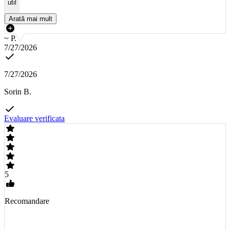
util
Arată mai mult
~ P.
7/27/2026
7/27/2026
Sorin B.
Evaluare verificata
5
Recomandare