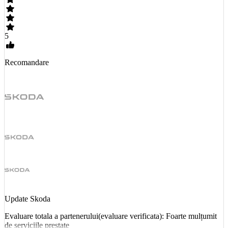
5
Recomandare
Update Skoda
Evaluare totala a partenerului(evaluare verificata): Foarte mulțumit
de serviciile prestate