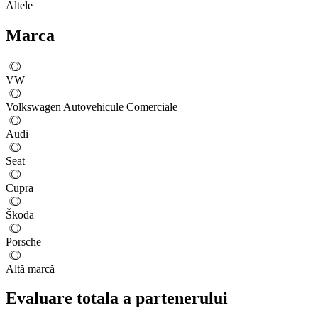
Altele
Marca
VW
Volkswagen Autovehicule Comerciale
Audi
Seat
Cupra
Škoda
Porsche
Altă marcă
Evaluare totala a partenerului