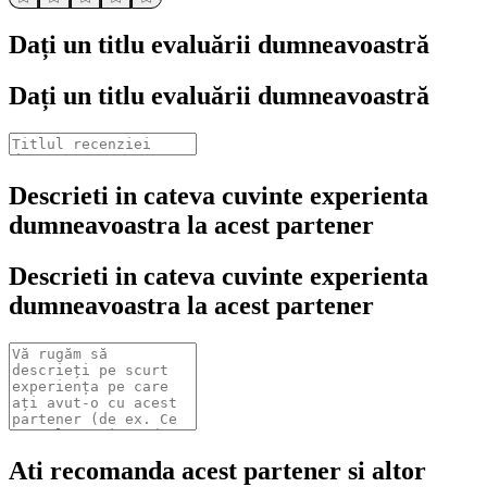
Dați un titlu evaluării dumneavoastră
Dați un titlu evaluării dumneavoastră
Descrieti in cateva cuvinte experienta
dumneavoastra la acest partener
Descrieti in cateva cuvinte experienta
dumneavoastra la acest partener
Ati recomanda acest partener si altor