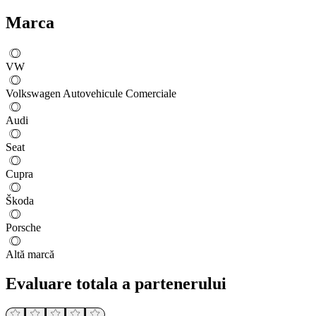
Marca
VW
Volkswagen Autovehicule Comerciale
Audi
Seat
Cupra
Škoda
Porsche
Altă marcă
Evaluare totala a partenerului