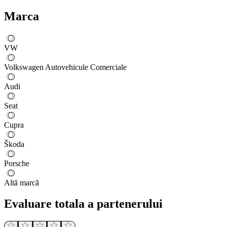
Marca
VW
Volkswagen Autovehicule Comerciale
Audi
Seat
Cupra
Škoda
Porsche
Altă marcă
Evaluare totala a partenerului