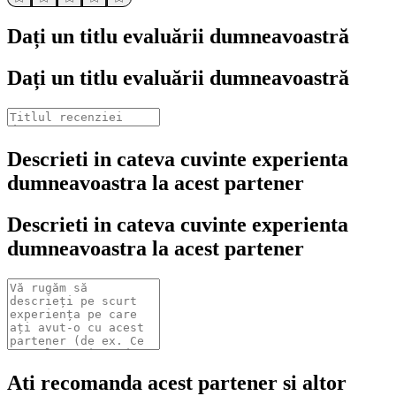
Dați un titlu evaluării dumneavoastră
Dați un titlu evaluării dumneavoastră
Descrieti in cateva cuvinte experienta
dumneavoastra la acest partener
Descrieti in cateva cuvinte experienta
dumneavoastra la acest partener
Ati recomanda acest partener si altor