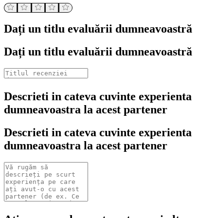
Dați un titlu evaluării dumneavoastră
Dați un titlu evaluării dumneavoastră
Descrieti in cateva cuvinte experienta
dumneavoastra la acest partener
Descrieti in cateva cuvinte experienta
dumneavoastra la acest partener