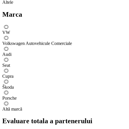
Altele
Marca
VW
Volkswagen Autovehicule Comerciale
Audi
Seat
Cupra
Škoda
Porsche
Altă marcă
Evaluare totala a partenerului