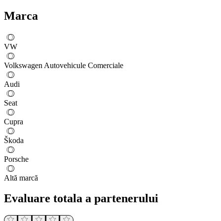
Marca
VW
Volkswagen Autovehicule Comerciale
Audi
Seat
Cupra
Škoda
Porsche
Altă marcă
Evaluare totala a partenerului