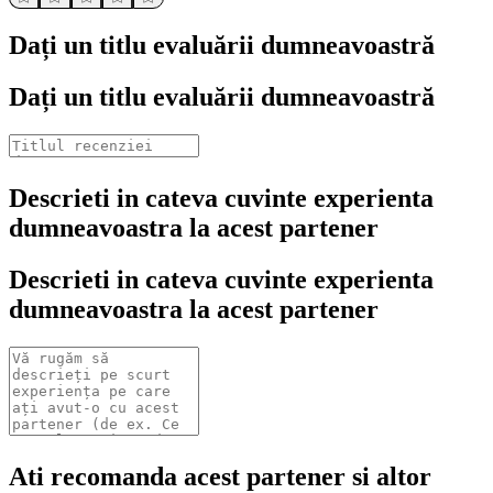
Dați un titlu evaluării dumneavoastră
Dați un titlu evaluării dumneavoastră
Descrieti in cateva cuvinte experienta
dumneavoastra la acest partener
Descrieti in cateva cuvinte experienta
dumneavoastra la acest partener
Ati recomanda acest partener si altor